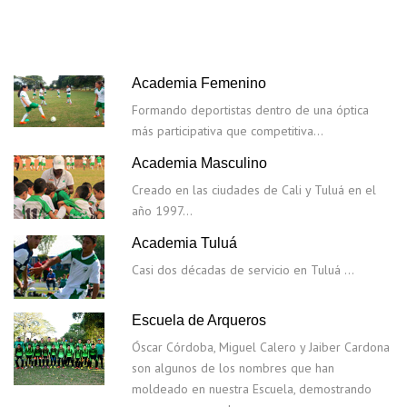
Academia Femenino
Formando deportistas dentro de una óptica
más participativa que competitiva…
Academia Masculino
Creado en las ciudades de Cali y Tuluá en el
año 1997…
Academia Tuluá
Casi dos décadas de servicio en Tuluá …
Escuela de Arqueros
Óscar Córdoba, Miguel Calero y Jaiber Cardona
son algunos de los nombres que han
moldeado en nuestra Escuela, demostrando