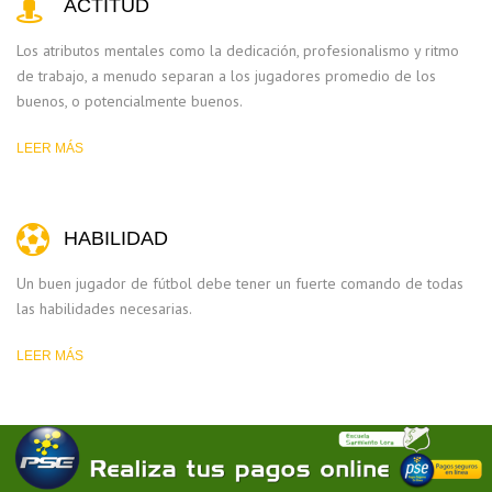
ACTITUD
Los atributos mentales como la dedicación, profesionalismo y ritmo
de trabajo, a menudo separan a los jugadores promedio de los
buenos, o potencialmente buenos.
LEER MÁS
HABILIDAD
Un buen jugador de fútbol debe tener un fuerte comando de todas
las habilidades necesarias.
LEER MÁS