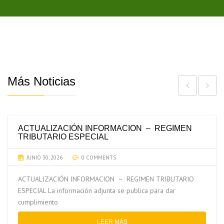
Más Noticias
ACTUALIZACIÓN INFORMACION – REGIMEN
TRIBUTARIO ESPECIAL
JUNIO 30, 2026
0 COMMENTS
ACTUALIZACIÓN INFORMACION – REGIMEN TRIBUTARIO
ESPECIAL La información adjunta se publica para dar
cumplimiento
LEER MÁS