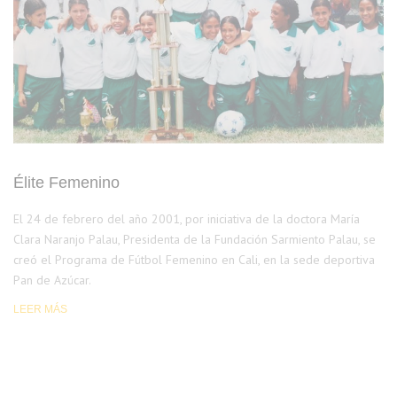
Élite Femenino
El 24 de febrero del año 2001, por iniciativa de la doctora María
Clara Naranjo Palau, Presidenta de la Fundación Sarmiento Palau, se
creó el Programa de Fútbol Femenino en Cali, en la sede deportiva
Pan de Azúcar.
LEER MÁS