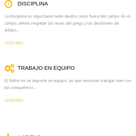
DISCIPLINA
La disciplina es importante tanto dentro como fuera del campo. En el
campo, debes respetar las leyes del juego y las decisiones de
árbitro…
LEER MÁS
TRABAJO EN EQUIPO
El fútbol es un deporte en equipo, así que necesitas trabajar bien con
tus compañeros…
LEER MÁS