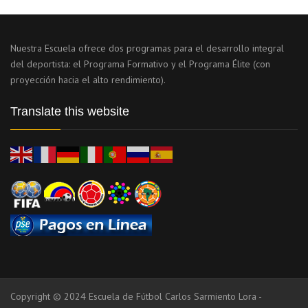
Nuestra Escuela ofrece dos programas para el desarrollo integral
del deportista: el Programa Formativo y el Programa Élite (con
proyección hacia el alto rendimiento).
Translate this website
Copyright © 2024 Escuela de Fútbol Carlos Sarmiento Lora -