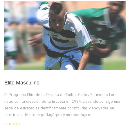
Élite Masculino
El Programa Élite de la Escuela de Fútbol Carlos Sarmiento Lora
nació con la creación de la Escuela en 1984, trayendo consigo una
serie de estrategias científicamente constituidas y apoyadas en
directrices de orden pedagógico y metodológico…
VER MÁS