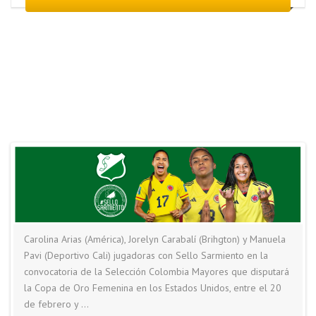
Carolina Arias (América), Jorelyn Carabalí (Brihgton) y Manuela
Pavi (Deportivo Cali) jugadoras con Sello Sarmiento en la
convocatoria de la Selección Colombia Mayores que disputará
la Copa de Oro Femenina en los Estados Unidos, entre el 20
de febrero y …