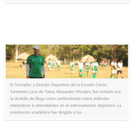
El formador y Director Deportivo de la Escuela Carlos
Sarmiento Lora de Tuluá, Alexander Morales, fue invitado por
la alcaldía de Buga como conferencista sobre métodos
intelectivos e intermitentes en el entrenamiento deportivo. La
orientación académica fue dirigida a los …