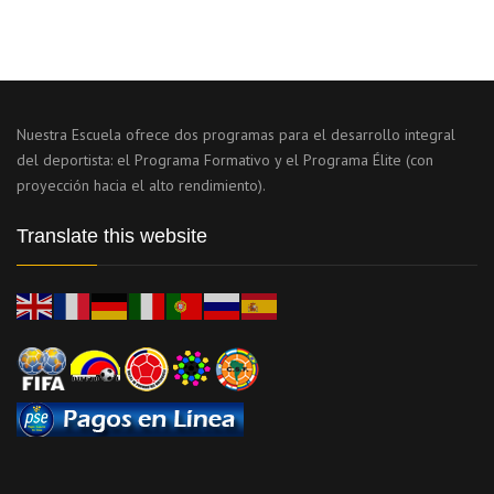
Nuestra Escuela ofrece dos programas para el desarrollo integral
del deportista: el Programa Formativo y el Programa Élite (con
proyección hacia el alto rendimiento).
Translate this website