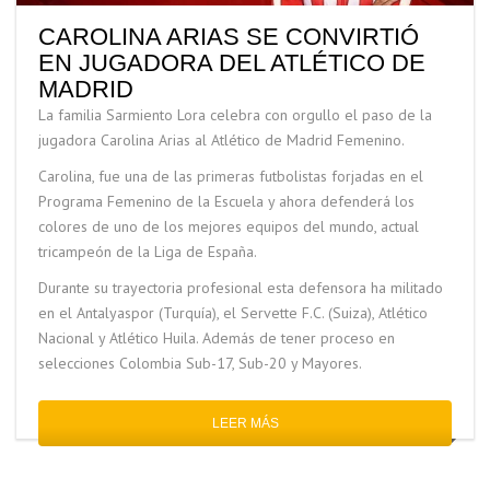
CAROLINA ARIAS SE CONVIRTIÓ
EN JUGADORA DEL ATLÉTICO DE
MADRID
La familia Sarmiento Lora celebra con orgullo el paso de la
jugadora Carolina Arias al Atlético de Madrid Femenino.
Carolina, fue una de las primeras futbolistas forjadas en el
Programa Femenino de la Escuela y ahora defenderá los
colores de uno de los mejores equipos del mundo, actual
tricampeón de la Liga de España.
Durante su trayectoria profesional esta defensora ha militado
en el Antalyaspor (Turquía), el Servette F.C. (Suiza), Atlético
Nacional y Atlético Huila. Además de tener proceso en
selecciones Colombia Sub-17, Sub-20 y Mayores.
LEER MÁS